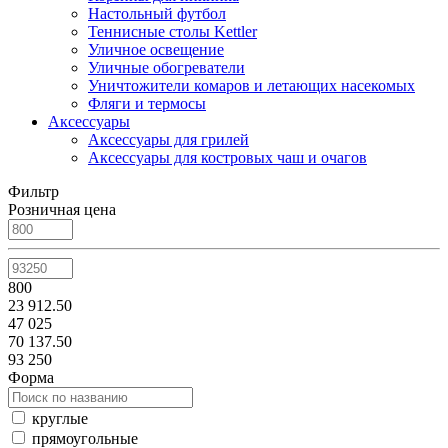
Настольный футбол
Теннисные столы Kettler
Уличное освещение
Уличные обогреватели
Уничтожители комаров и летающих насекомых
Фляги и термосы
Аксессуары
Аксессуары для грилей
Аксессуары для костровых чаш и очагов
Фильтр
Розничная цена
800
23 912.50
47 025
70 137.50
93 250
Форма
круглые
прямоугольные