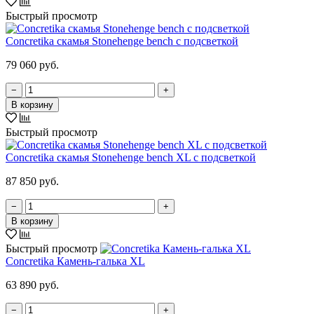
Быстрый просмотр
Concretika скамья Stonehenge bench с подсветкой
79 060 руб.
−
+
В корзину
Быстрый просмотр
Concretika скамья Stonehenge bench XL с подсветкой
87 850 руб.
−
+
В корзину
Быстрый просмотр
Concretika Камень-галька XL
63 890 руб.
−
+