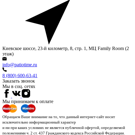
Киевское шоссе, 23-й километр, 8, стр. 1, МЦ Family Room (2
этаж)
info@patiotime.ru
8 (800) 600-63-41
Заказать звонок
Мы в соц. сетях
Мы принимаем к оплате
Обращаем Ваше внимание на то, что данный интернет-сайт носит
исключительно информационный характер
и ни при каких условиях не является публичной офертой, определяемой
положениями ч. 2 ст. 437 Гражданского кодекса Российской Федерации.