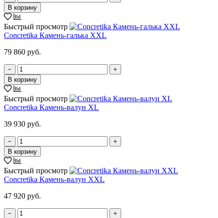
В корзину
Быстрый просмотр
Concretika Камень-галька XXL
79 860 руб.
−
+
В корзину
Быстрый просмотр
Concretika Камень-валун XL
39 930 руб.
−
+
В корзину
Быстрый просмотр
Concretika Камень-валун XXL
47 920 руб.
−
+