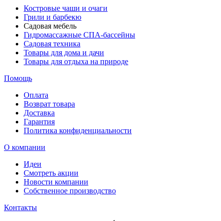
Костровые чаши и очаги
Грили и барбекю
Садовая мебель
Гидромассажные СПА-бассейны
Садовая техника
Товары для дома и дачи
Товары для отдыха на природе
Помощь
Оплата
Возврат товара
Доставка
Гарантия
Политика конфиденциальности
О компании
Идеи
Смотреть акции
Новости компании
Собственное производство
Контакты