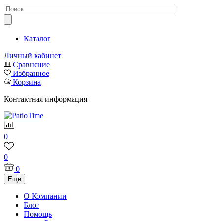
Каталог
Личный кабинет
Сравнение
Избранное
Корзина
Контактная информация
0
0
0
Ещё
О Компании
Блог
Помощь