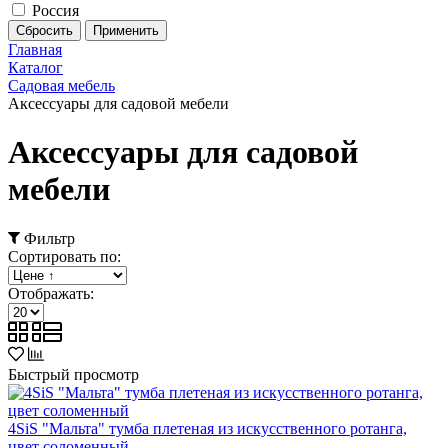
Россия
Главная
Каталог
Садовая мебель
Аксессуары для садовой мебели
Аксессуары для садовой
мебели
Фильтр
Сортировать по:
Отображать:
Быстрый просмотр
4SiS "Мальта" тумба плетеная из искусственного ротанга,
цвет соломенный