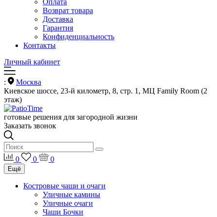
Оплата
Возврат товара
Доставка
Гарантия
Конфиденциальность
Контакты
Личный кабинет
:
Москва
Киевское шоссе, 23-й километр, 8, стр. 1, МЦ Family Room (2
этаж)
готовые решения для загородной жизни
Заказать звонок
0
0
0
Ещё
Костровые чаши и очаги
Уличные камины
Уличные очаги
Чаши Бочки