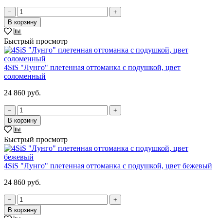
−
+
В корзину
Быстрый просмотр
4SiS "Лунго" плетенная оттоманка с подушкой, цвет
соломенный
24 860 руб.
−
+
В корзину
Быстрый просмотр
4SiS "Лунго" плетенная оттоманка с подушкой, цвет бежевый
24 860 руб.
−
+
В корзину