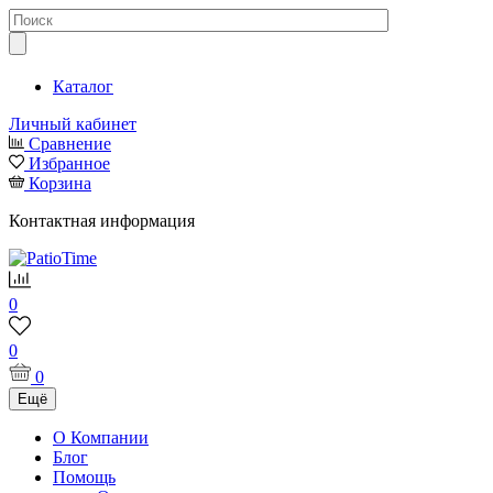
Каталог
Личный кабинет
Сравнение
Избранное
Корзина
Контактная информация
0
0
0
Ещё
О Компании
Блог
Помощь