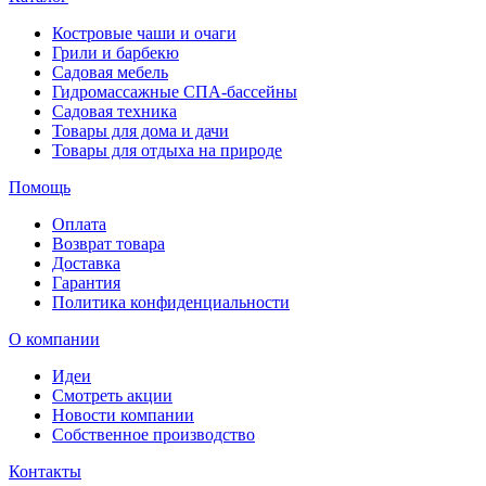
Костровые чаши и очаги
Грили и барбекю
Садовая мебель
Гидромассажные СПА-бассейны
Садовая техника
Товары для дома и дачи
Товары для отдыха на природе
Помощь
Оплата
Возврат товара
Доставка
Гарантия
Политика конфиденциальности
О компании
Идеи
Смотреть акции
Новости компании
Собственное производство
Контакты