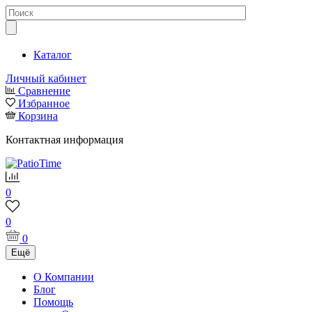
Каталог
Личный кабинет
Сравнение
Избранное
Корзина
Контактная информация
0
0
0
Ещё
О Компании
Блог
Помощь