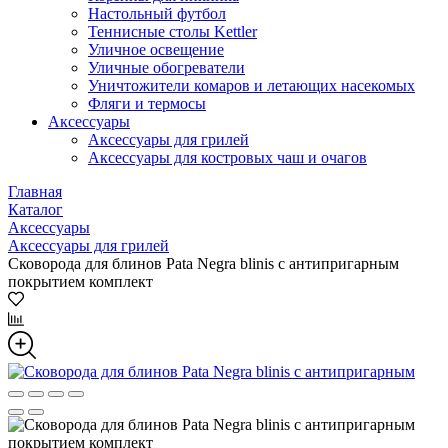
Настольный футбол
Теннисные столы Kettler
Уличное освещение
Уличные обогреватели
Уничтожители комаров и летающих насекомых
Фляги и термосы
Аксессуары
Аксессуары для грилей
Аксессуары для костровых чаш и очагов
Главная
Каталог
Аксессуары
Аксессуары для грилей
Сковорода для блинов Pata Negra blinis c антипригарным
покрытием комплект