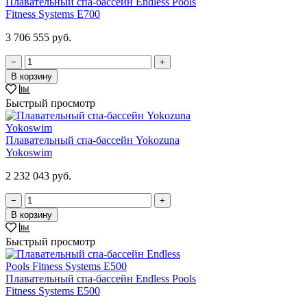
Плавательный спа-бассейн Endless Pools
Fitness Systems E700
3 706 555 руб.
−
+
В корзину
Быстрый просмотр
Плавательный спа-бассейн Yokozuna
Yokoswim
2 232 043 руб.
−
+
В корзину
Быстрый просмотр
Плавательный спа-бассейн Endless Pools
Fitness Systems E500