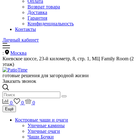
Оплата
Возврат товара
Доставка
Гарантия
Конфиденциальность
Контакты
Личный кабинет
:
Москва
Киевское шоссе, 23-й километр, 8, стр. 1, МЦ Family Room (2
этаж)
готовые решения для загородной жизни
Заказать звонок
0
0
0
Ещё
Костровые чаши и очаги
Уличные камины
Уличные очаги
Чаши Бочки