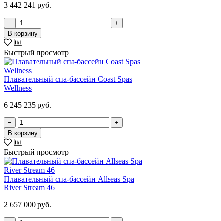
3 442 241 руб.
−
+
В корзину
Быстрый просмотр
Плавательный спа-бассейн Coast Spas
Wellness
6 245 235 руб.
−
+
В корзину
Быстрый просмотр
Плавательный спа-бассейн Allseas Spa
River Stream 46
2 657 000 руб.