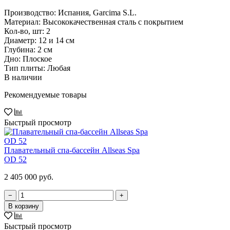
Производство: Испания, Garcima S.L.
Материал: Высококачественная сталь с покрытием
Кол-во, шт: 2
Диаметр: 12 и 14 см
Глубина: 2 см
Дно: Плоское
Тип плиты: Любая
В наличии
Рекомендуемые товары
Быстрый просмотр
Плавательный спа-бассейн Allseas Spa
OD 52
2 405 000 руб.
−
+
В корзину
Быстрый просмотр