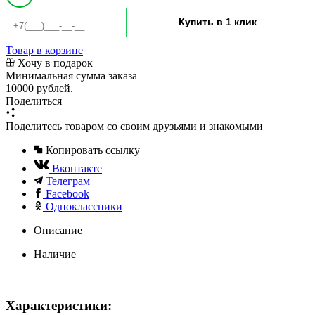
Товар в корзине
Хочу в подарок
Минимальная сумма заказа
10000 рублей.
Поделиться
Поделитесь товаром со своим друзьями и знакомыми
Копировать ссылку
Вконтакте
Телеграм
Facebook
Одноклассники
Описание
Наличие
Характеристики: