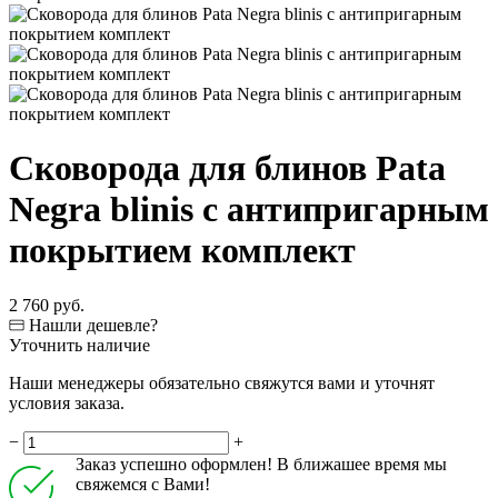
Сковорода для блинов Pata
Negra blinis c антипригарным
покрытием комплект
2 760 руб.
Нашли дешевле?
Уточнить наличие
Наши менеджеры обязательно свяжутся вами и уточнят
условия заказа.
−
+
Заказ успешно оформлен! В ближашее время мы
свяжемся с Вами!