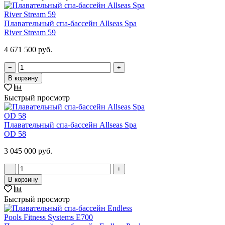
Плавательный спа-бассейн Allseas Spa
River Stream 59
4 671 500 руб.
−
+
В корзину
Быстрый просмотр
Плавательный спа-бассейн Allseas Spa
OD 58
3 045 000 руб.
−
+
В корзину
Быстрый просмотр