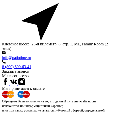
Киевское шоссе, 23-й километр, 8, стр. 1, МЦ Family Room (2
этаж)
info@patiotime.ru
8 (800) 600-63-41
Заказать звонок
Мы в соц. сетях
Мы принимаем к оплате
Обращаем Ваше внимание на то, что данный интернет-сайт носит
исключительно информационный характер
и ни при каких условиях не является публичной офертой, определяемой