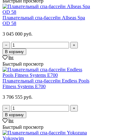
Быстрый просмотр
Плавательный спа-бассейн Allseas Spa
OD 58
3 045 000 руб.
−
+
В корзину
Быстрый просмотр
Плавательный спа-бассейн Endless Pools
Fitness Systems E700
3 706 555 руб.
−
+
В корзину
Быстрый просмотр