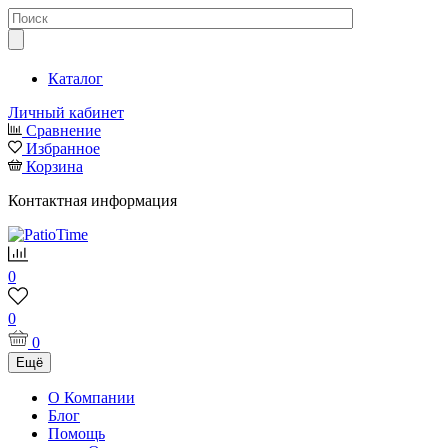
Каталог
Личный кабинет
Сравнение
Избранное
Корзина
Контактная информация
0
0
0
Ещё
О Компании
Блог
Помощь