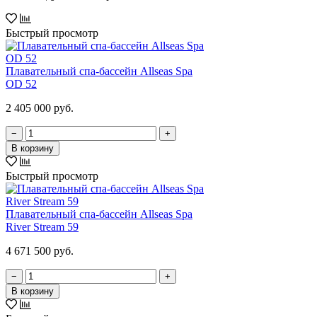
Быстрый просмотр
Плавательный спа-бассейн Allseas Spa
OD 52
2 405 000 руб.
−
+
В корзину
Быстрый просмотр
Плавательный спа-бассейн Allseas Spa
River Stream 59
4 671 500 руб.
−
+
В корзину