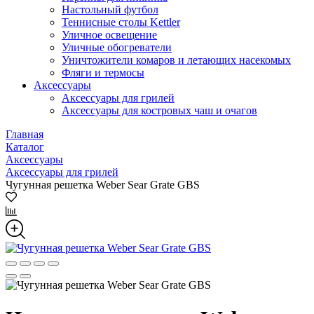
Настольный футбол
Теннисные столы Kettler
Уличное освещение
Уличные обогреватели
Уничтожители комаров и летающих насекомых
Фляги и термосы
Аксессуары
Аксессуары для грилей
Аксессуары для костровых чаш и очагов
Главная
Каталог
Аксессуары
Аксессуары для грилей
Чугунная решетка Weber Sear Grate GBS