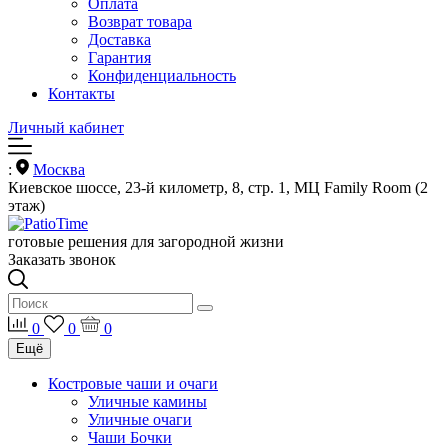
Оплата
Возврат товара
Доставка
Гарантия
Конфиденциальность
Контакты
Личный кабинет
:
Москва
Киевское шоссе, 23-й километр, 8, стр. 1, МЦ Family Room (2
этаж)
готовые решения для загородной жизни
Заказать звонок
0
0
0
Ещё
Костровые чаши и очаги
Уличные камины
Уличные очаги
Чаши Бочки