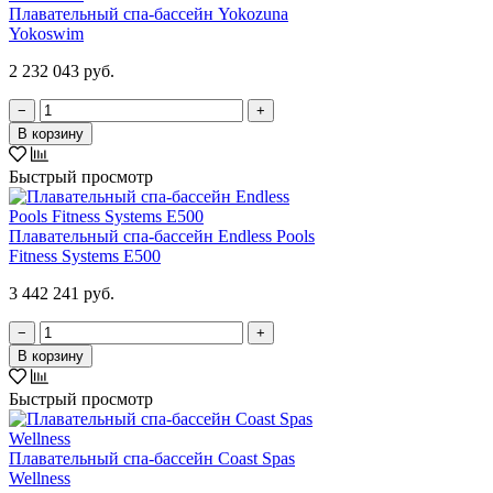
Плавательный спа-бассейн Yokozuna
Yokoswim
2 232 043 руб.
−
+
В корзину
Быстрый просмотр
Плавательный спа-бассейн Endless Pools
Fitness Systems E500
3 442 241 руб.
−
+
В корзину
Быстрый просмотр
Плавательный спа-бассейн Coast Spas
Wellness