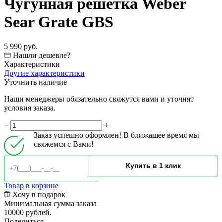
Чугунная решетка Weber
Sear Grate GBS
5 990 руб.
Нашли дешевле?
Характеристики
Другие характеристики
Уточнить наличие
Наши менеджеры обязательно свяжутся вами и уточнят
условия заказа.
−
+
Заказ успешно оформлен! В ближашее время мы
свяжемся с Вами!
Товар в корзине
Хочу в подарок
Минимальная сумма заказа
10000 рублей.
Поделиться