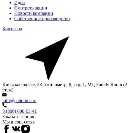
Идеи
Смотреть акции
Новости компании
Собственное производство
Контакты
Киевское шоссе, 23-й километр, 8, стр. 1, МЦ Family Room (2
этаж)
info@patiotime.ru
8 (800) 600-63-41
Заказать звонок
Мы в соц. сетях