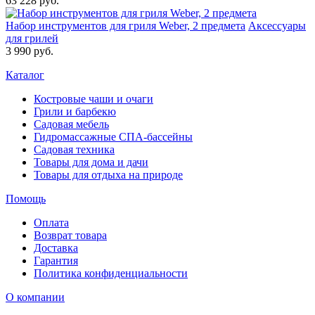
63 228 руб.
Набор инструментов для гриля Weber, 2 предмета
Аксессуары
для грилей
3 990 руб.
Каталог
Костровые чаши и очаги
Грили и барбекю
Садовая мебель
Гидромассажные СПА-бассейны
Садовая техника
Товары для дома и дачи
Товары для отдыха на природе
Помощь
Оплата
Возврат товара
Доставка
Гарантия
Политика конфиденциальности
О компании