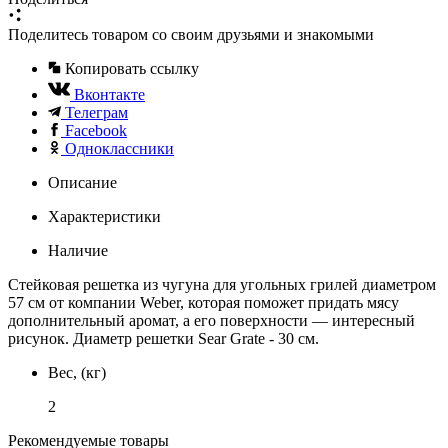
Поделитесь товаром со своим друзьями и знакомыми
Копировать ссылку
Вконтакте
Телеграм
Facebook
Одноклассники
Описание
Характеристики
Наличие
Стейковая решетка из чугуна для угольных грилей диаметром
57 см от компании Weber, которая поможет придать мясу
дополнительный аромат, а его поверхности — интересный
рисунок. Диаметр решетки Sear Grate - 30 см.
Вес, (кг)
2
Рекомендуемые товары