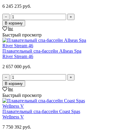
6 245 235 руб.
−
+
В корзину
Быстрый просмотр
Плавательный спа-бассейн Allseas Spa
River Stream 46
2 657 000 руб.
−
+
В корзину
Быстрый просмотр
Плавательный спа-бассейн Coast Spas
Wellness V
7 750 392 руб.