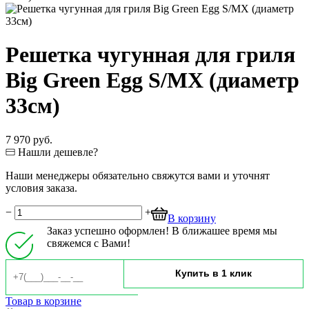
Решетка чугунная для гриля
Big Green Egg S/MX (диаметр
33см)
7 970 руб.
Нашли дешевле?
Наши менеджеры обязательно свяжутся вами и уточнят
условия заказа.
−
+
В корзину
Заказ успешно оформлен! В ближашее время мы
свяжемся с Вами!
Товар в корзине