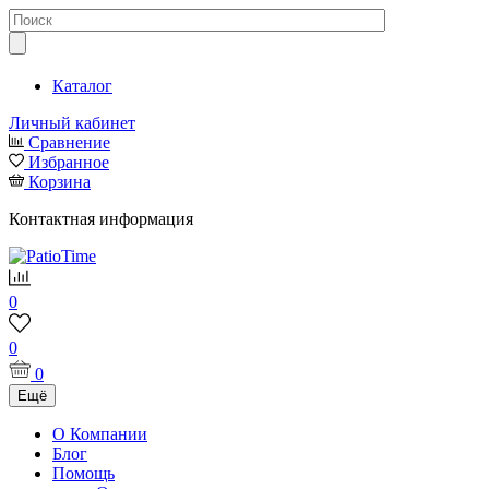
Каталог
Личный кабинет
Сравнение
Избранное
Корзина
Контактная информация
0
0
0
Ещё
О Компании
Блог
Помощь