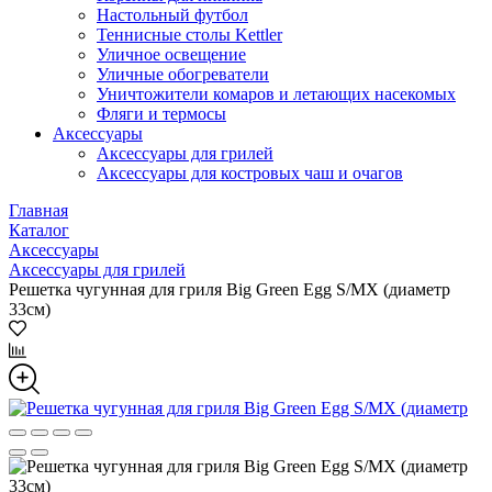
Настольный футбол
Теннисные столы Kettler
Уличное освещение
Уличные обогреватели
Уничтожители комаров и летающих насекомых
Фляги и термосы
Аксессуары
Аксессуары для грилей
Аксессуары для костровых чаш и очагов
Главная
Каталог
Аксессуары
Аксессуары для грилей
Решетка чугунная для гриля Big Green Egg S/MX (диаметр
33см)