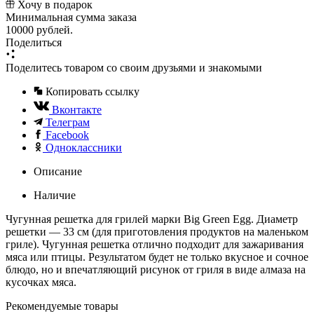
Хочу в подарок
Минимальная сумма заказа
10000 рублей.
Поделиться
Поделитесь товаром со своим друзьями и знакомыми
Копировать ссылку
Вконтакте
Телеграм
Facebook
Одноклассники
Описание
Наличие
Чугунная решетка для грилей марки Big Green Egg. Диаметр
решетки — 33 см (для приготовления продуктов на маленьком
гриле). Чугунная решетка отлично подходит для зажаривания
мяса или птицы. Результатом будет не только вкусное и сочное
блюдо, но и впечатляющий рисунок от гриля в виде алмаза на
кусочках мяса.
Рекомендуемые товары