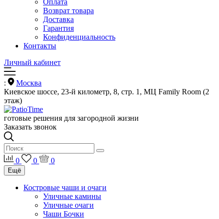
Оплата
Возврат товара
Доставка
Гарантия
Конфиденциальность
Контакты
Личный кабинет
:
Москва
Киевское шоссе, 23-й километр, 8, стр. 1, МЦ Family Room (2
этаж)
готовые решения для загородной жизни
Заказать звонок
0
0
0
Ещё
Костровые чаши и очаги
Уличные камины
Уличные очаги
Чаши Бочки