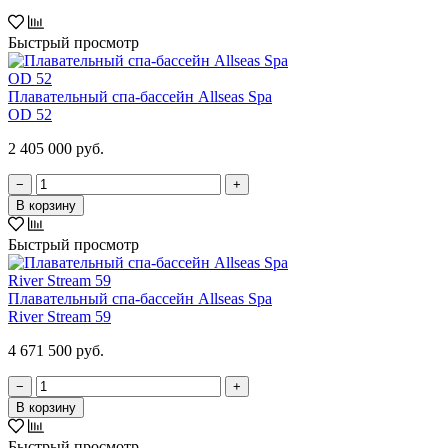
Быстрый просмотр
Плавательный спа-бассейн Allseas Spa
OD 52
2 405 000 руб.
−
+
В корзину
Быстрый просмотр
Плавательный спа-бассейн Allseas Spa
River Stream 59
4 671 500 руб.
−
+
В корзину
Быстрый просмотр