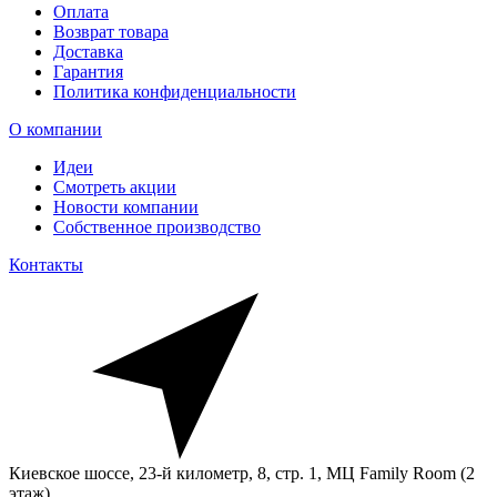
Оплата
Возврат товара
Доставка
Гарантия
Политика конфиденциальности
О компании
Идеи
Смотреть акции
Новости компании
Собственное производство
Контакты
Киевское шоссе, 23-й километр, 8, стр. 1, МЦ Family Room (2
этаж)