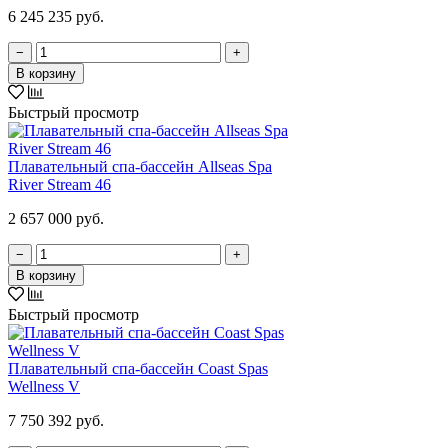
6 245 235 руб.
−
+
В корзину
Быстрый просмотр
Плавательный спа-бассейн Allseas Spa
River Stream 46
2 657 000 руб.
−
+
В корзину
Быстрый просмотр
Плавательный спа-бассейн Coast Spas
Wellness V
7 750 392 руб.