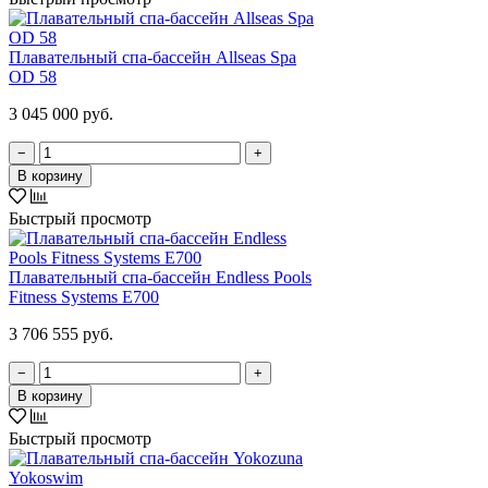
Плавательный спа-бассейн Allseas Spa
OD 58
3 045 000 руб.
−
+
В корзину
Быстрый просмотр
Плавательный спа-бассейн Endless Pools
Fitness Systems E700
3 706 555 руб.
−
+
В корзину
Быстрый просмотр