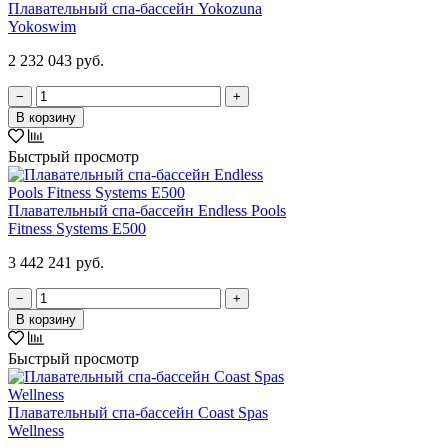
Плавательный спа-бассейн Yokozuna
Yokoswim
2 232 043 руб.
−
+
В корзину
Быстрый просмотр
Плавательный спа-бассейн Endless Pools
Fitness Systems E500
3 442 241 руб.
−
+
В корзину
Быстрый просмотр
Плавательный спа-бассейн Coast Spas
Wellness