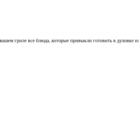
ашем гриле все блюда, которые привыкли готовить в духовке или