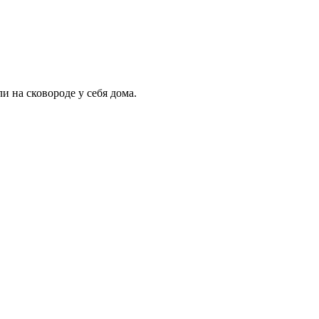
 на сковороде у себя дома.