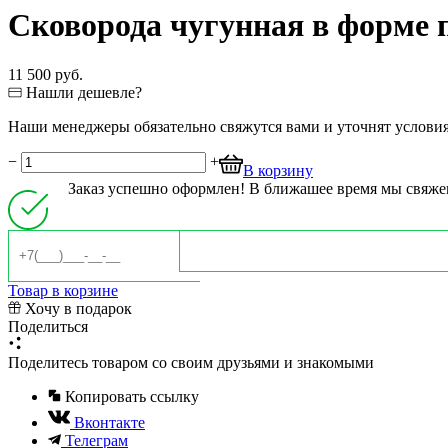
Сковорода чугунная в форме п
11 500 руб.
Нашли дешевле?
Наши менеджеры обязательно свяжутся вами и уточнят условия 
−
+
В корзину
Заказ успешно оформлен! В ближашее время мы свяже
Товар в корзине
Хочу в подарок
Поделиться
Поделитесь товаром со своим друзьями и знакомыми
Копировать ссылку
Вконтакте
Телеграм