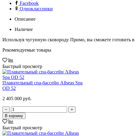
Facebook
Одноклассники
Описание
Наличие
Используя чугунную сковороду Примо, вы сможете готовить в в
Рекомендуемые товары
Быстрый просмотр
Плавательный спа-бассейн Allseas Spa
OD 52
2 405 000 руб.
−
+
В корзину
Быстрый просмотр