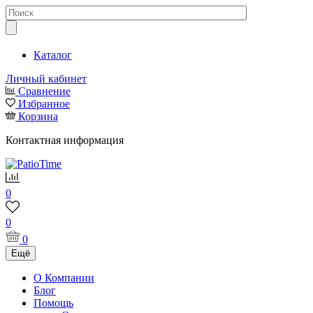
Каталог
Личный кабинет
Сравнение
Избранное
Корзина
Контактная информация
0
0
0
Ещё
О Компании
Блог
Помощь