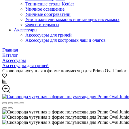
Теннисные столы Kettler
Уличное освещение
Уличные обогреватели
Уничтожители комаров и летающих насекомых
Фляги и термосы
Аксессуары
Аксессуары для грилей
Аксессуары для костровых чаш и очагов
Главная
Каталог
Аксессуары
Аксессуары для грилей
Сковорода чугунная в форме полумесяца для Primo Oval Junior