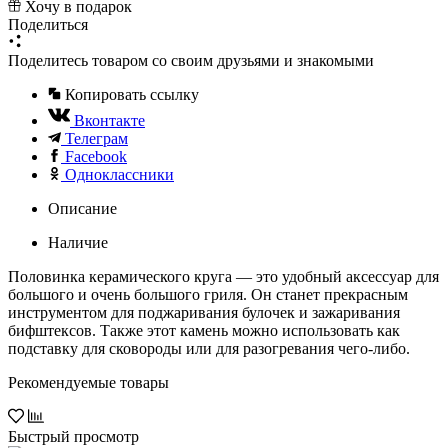
Хочу в подарок
Поделиться
Поделитесь товаром со своим друзьями и знакомыми
Копировать ссылку
Вконтакте
Телеграм
Facebook
Одноклассники
Описание
Наличие
Половинка керамического круга — это удобный аксессуар для
большого и очень большого гриля. Он станет прекрасным
инструментом для поджаривания булочек и зажаривания
бифштексов. Также этот камень можно использовать как
подставку для сковороды или для разогревания чего-либо.
Рекомендуемые товары
Быстрый просмотр