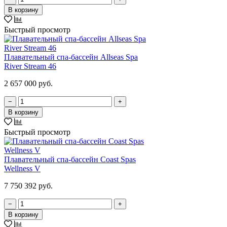
В корзину
Быстрый просмотр
Плавательный спа-бассейн Allseas Spa
River Stream 46
2 657 000 руб.
−
+
В корзину
Быстрый просмотр
Плавательный спа-бассейн Coast Spas
Wellness V
7 750 392 руб.
−
+
В корзину