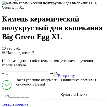
Камень керамический
полукруглый для выпекания
Big Green Egg XL
10 890 руб.
Нашли дешевле?
Наши менеджеры обязательно свяжутся вами и уточнят
условия заказа.
−
+
В корзину
Заказ успешно оформлен! В ближашее время мы
свяжемся с Вами!
Товар в корзине