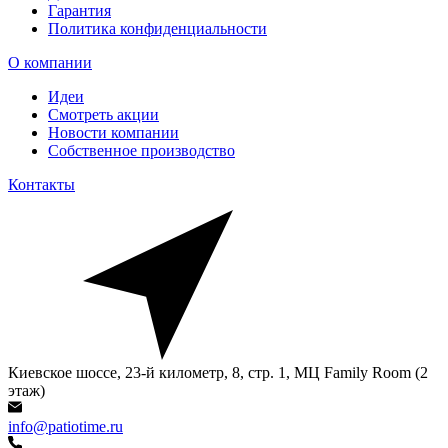
Гарантия
Политика конфиденциальности
О компании
Идеи
Смотреть акции
Новости компании
Собственное производство
Контакты
Киевское шоссе, 23-й километр, 8, стр. 1, МЦ Family Room (2
этаж)
info@patiotime.ru