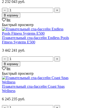
2 232 043 руб.
−
+
В корзину
Быстрый просмотр
Плавательный спа-бассейн Endless Pools
Fitness Systems E500
3 442 241 руб.
−
+
В корзину
Быстрый просмотр
Плавательный спа-бассейн Coast Spas
Wellness
6 245 235 руб.
−
+