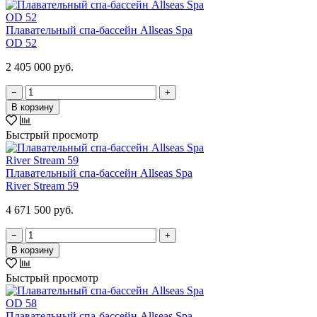
Плавательный спа-бассейн Allseas Spa
OD 52
2 405 000 руб.
−
+
В корзину
Быстрый просмотр
Плавательный спа-бассейн Allseas Spa
River Stream 59
4 671 500 руб.
−
+
В корзину
Быстрый просмотр
Плавательный спа-бассейн Allseas Spa