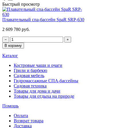
Быстрый просмотр
Плавательный спа-бассейн SpaR SRP-630
2 609 780 руб.
−
+
В корзину
Каталог
Костровые чаши и очаги
Грили и барбекю
Садовая мебель
Гидромассажные СПА-бассейны
Садовая техника
Товары для дома и дачи
Товары для отдыха на природе
Помощь
Оплата
Возврат товара
Доставка