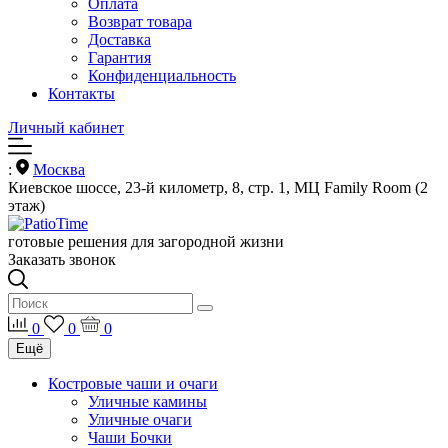
Оплата
Возврат товара
Доставка
Гарантия
Конфиденциальность
Контакты
Личный кабинет
:
Москва
Киевское шоссе, 23-й километр, 8, стр. 1, МЦ Family Room (2
этаж)
готовые решения для загородной жизни
Заказать звонок
0
0
0
Ещё
Костровые чаши и очаги
Уличные камины
Уличные очаги
Чаши Бочки