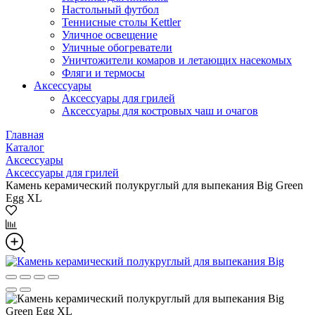
Настольный футбол
Теннисные столы Kettler
Уличное освещение
Уличные обогреватели
Уничтожители комаров и летающих насекомых
Фляги и термосы
Аксессуары
Аксессуары для грилей
Аксессуары для костровых чаш и очагов
Главная
Каталог
Аксессуары
Аксессуары для грилей
Камень керамический полукруглый для выпекания Big Green
Egg XL