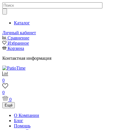
Каталог
Личный кабинет
Сравнение
Избранное
Корзина
Контактная информация
0
0
0
Ещё
О Компании
Блог
Помощь