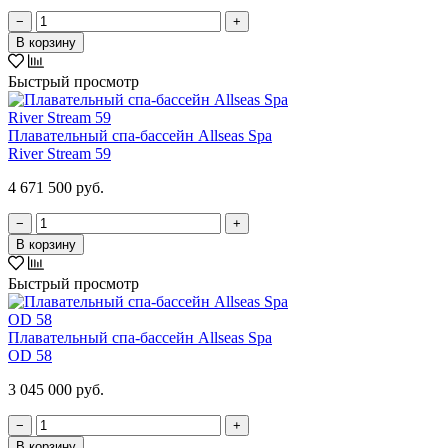
−
+
В корзину
Быстрый просмотр
Плавательный спа-бассейн Allseas Spa
River Stream 59
4 671 500 руб.
−
+
В корзину
Быстрый просмотр
Плавательный спа-бассейн Allseas Spa
OD 58
3 045 000 руб.
−
+
В корзину