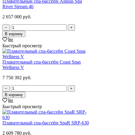
Плавательный спа-бассейн Allseas Spa
River Stream 46
2 657 000 руб.
−
+
В корзину
Быстрый просмотр
Плавательный спа-бассейн Coast Spas
Wellness V
7 750 392 руб.
−
+
В корзину
Быстрый просмотр
Плавательный спа-бассейн SpaR SRP-630
2 609 780 руб.