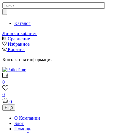
Каталог
Личный кабинет
Сравнение
Избранное
Корзина
Контактная информация
0
0
0
Ещё
О Компании
Блог
Помощь