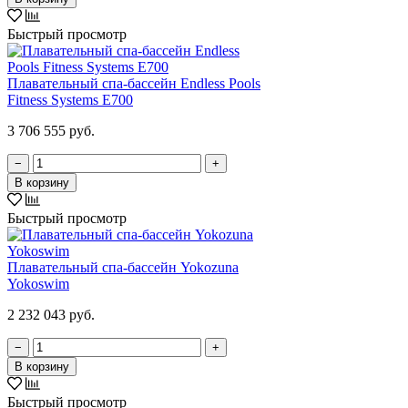
Быстрый просмотр
Плавательный спа-бассейн Endless Pools
Fitness Systems E700
3 706 555 руб.
−
+
В корзину
Быстрый просмотр
Плавательный спа-бассейн Yokozuna
Yokoswim
2 232 043 руб.
−
+
В корзину
Быстрый просмотр