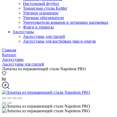
Настольный футбол
Теннисные столы Kettler
Уличное освещение
Уличные обогреватели
Уничтожители комаров и летающих насекомых
Фляги и термосы
Аксессуары
Аксессуары для грилей
Аксессуары для костровых чаш и очагов
Главная
Каталог
Аксессуары
Аксессуары для грилей
Лопатка из нержавеющей стали Napoleon PRO