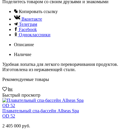
Поделитесь товаром со своим друзьями и знакомыми
Копировать ссылку
Вконтакте
Телеграм
Facebook
Одноклассники
Описание
Наличие
Удобная лопатка для легкого переворачивания продуктов.
Изготовлена из нержавеющей стали.
Рекомендуемые товары
Быстрый просмотр
Плавательный спа-бассейн Allseas Spa
OD 52
2 405 000 руб.