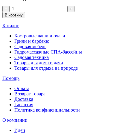
−
+
В корзину
Каталог
Костровые чаши и очаги
Грили и барбекю
Садовая мебель
Гидромассажные СПА-бассейны
Садовая техника
Товары для дома и дачи
Товары для отдыха на природе
Помощь
Оплата
Возврат товара
Доставка
Гарантия
Политика конфиденциальности
О компании
Идеи