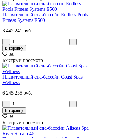
Плавательный спа-бассейн Endless Pools
Fitness Systems E500
3 442 241 руб.
−
+
В корзину
Быстрый просмотр
Плавательный спа-бассейн Coast Spas
Wellness
6 245 235 руб.
−
+
В корзину
Быстрый просмотр