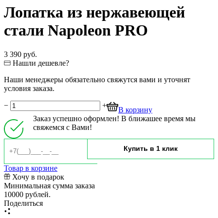
Лопатка из нержавеющей
стали Napoleon PRO
3 390 руб.
Нашли дешевле?
Наши менеджеры обязательно свяжутся вами и уточнят
условия заказа.
−
+
В корзину
Заказ успешно оформлен! В ближашее время мы
свяжемся с Вами!
Товар в корзине
Хочу в подарок
Минимальная сумма заказа
10000 рублей.
Поделиться