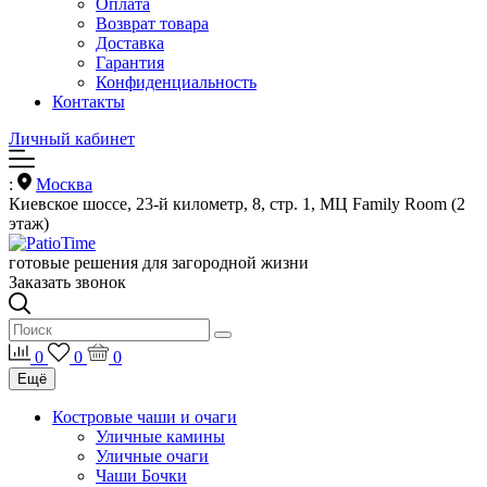
Оплата
Возврат товара
Доставка
Гарантия
Конфиденциальность
Контакты
Личный кабинет
:
Москва
Киевское шоссе, 23-й километр, 8, стр. 1, МЦ Family Room (2
этаж)
готовые решения для загородной жизни
Заказать звонок
0
0
0
Ещё
Костровые чаши и очаги
Уличные камины
Уличные очаги
Чаши Бочки