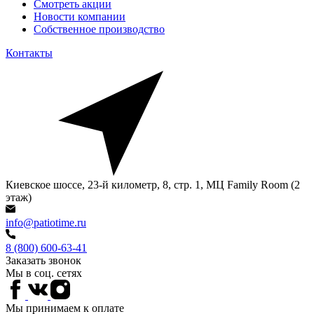
Смотреть акции
Новости компании
Собственное производство
Контакты
Киевское шоссе, 23-й километр, 8, стр. 1, МЦ Family Room (2
этаж)
info@patiotime.ru
8 (800) 600-63-41
Заказать звонок
Мы в соц. сетях
Мы принимаем к оплате