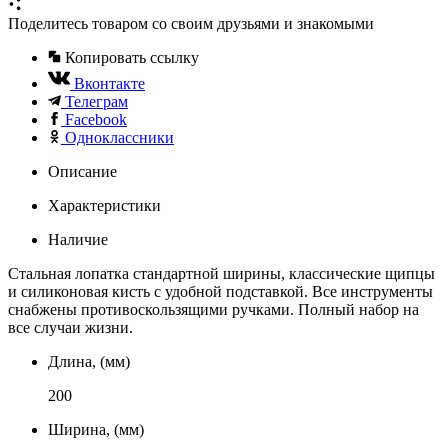
Поделитесь товаром со своим друзьями и знакомыми
Копировать ссылку
Вконтакте
Телеграм
Facebook
Одноклассники
Описание
Характеристики
Наличие
Стальная лопатка стандартной ширины, классические щипцы
и силиконовая кисть с удобной подставкой. Все инструменты
снабжены противоскользящими ручками. Полный набор на
все случаи жизни.
Длина, (мм)
200
Ширина, (мм)