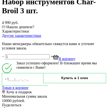
Набор инструментов Char-
Broil 3 шт.
4 990 руб.
Нашли дешевле?
Характеристики
Другие характеристики
Наши менеджеры обязательно свяжутся вами и уточнят
условия заказа.
−
+
В корзину
Заказ успешно оформлен! В ближашее время мы
свяжемся с Вами!
Товар в корзине
Хочу в подарок
Минимальная сумма заказа
10000 рублей.
Поделиться