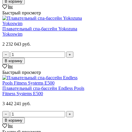
В корзину
Быстрый просмотр
Плавательный спа-бассейн Yokozuna
Yokoswim
2 232 043 руб.
−
+
В корзину
Быстрый просмотр
Плавательный спа-бассейн Endless Pools
Fitness Systems E500
3 442 241 руб.
−
+
В корзину
Быстрый просмотр