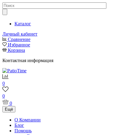
Каталог
Личный кабинет
Сравнение
Избранное
Корзина
Контактная информация
0
0
0
Ещё
О Компании
Блог
Помощь