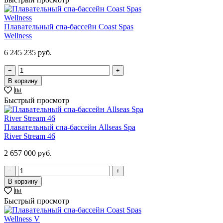
Плавательный спа-бассейн Coast Spas
Wellness
6 245 235 руб.
−
+
В корзину
Быстрый просмотр
Плавательный спа-бассейн Allseas Spa
River Stream 46
2 657 000 руб.
−
+
В корзину
Быстрый просмотр