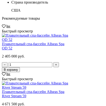
Страна производитель
США
Рекомендуемые товары
Быстрый просмотр
Плавательный спа-бассейн Allseas Spa
OD 52
2 405 000 руб.
−
+
В корзину
Быстрый просмотр
Плавательный спа-бассейн Allseas Spa
River Stream 59
4 671 500 руб.