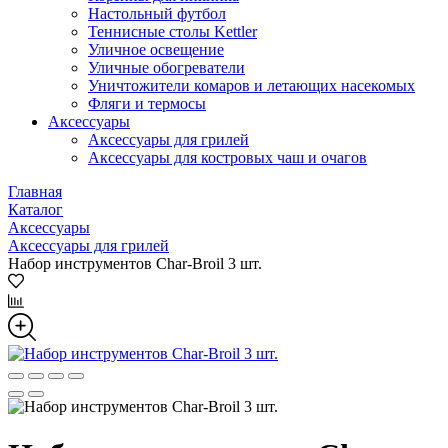
Настольный футбол
Теннисные столы Kettler
Уличное освещение
Уличные обогреватели
Уничтожители комаров и летающих насекомых
Фляги и термосы
Аксессуары
Аксессуары для грилей
Аксессуары для костровых чаш и очагов
Главная
Каталог
Аксессуары
Аксессуары для грилей
Набор инструментов Char-Broil 3 шт.