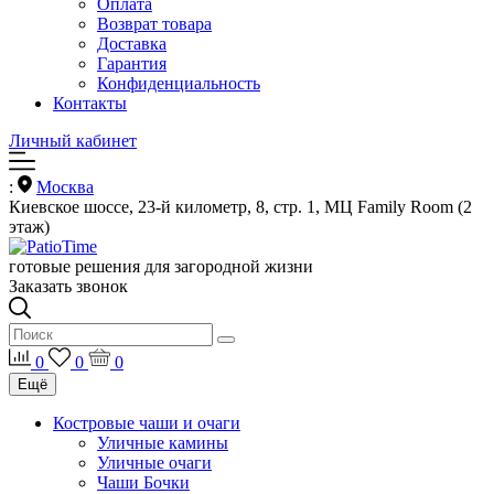
Оплата
Возврат товара
Доставка
Гарантия
Конфиденциальность
Контакты
Личный кабинет
:
Москва
Киевское шоссе, 23-й километр, 8, стр. 1, МЦ Family Room (2
этаж)
готовые решения для загородной жизни
Заказать звонок
0
0
0
Ещё
Костровые чаши и очаги
Уличные камины
Уличные очаги
Чаши Бочки