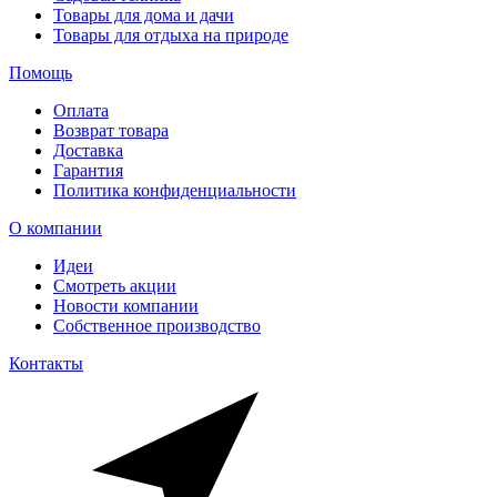
Товары для дома и дачи
Товары для отдыха на природе
Помощь
Оплата
Возврат товара
Доставка
Гарантия
Политика конфиденциальности
О компании
Идеи
Смотреть акции
Новости компании
Собственное производство
Контакты