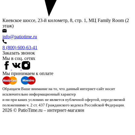
Киевское шоссе, 23-й километр, 8, стр. 1, МЦ Family Room (2
этаж)
info@patiotime.ru
8 (800) 600-63-41
Заказать звонок
Мы в соц. сетях
Мы принимаем к оплате
Обращаем Ваше внимание на то, что данный интернет-сайт носит
исключительно информационный характер
и ни при каких условиях не является публичной офертой, определяемой
положениями ч. 2 ст. 437 Гражданского кодекса Российской Федерации.
2026 © PatioTime.ru – интернет-магазин