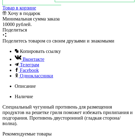
Товар в корзине
Хочу в подарок
Минимальная сумма заказа
10000 рублей.
Поделиться
Поделитесь товаром со своим друзьями и знакомыми
Копировать ссылку
Вконтакте
Телеграм
Facebook
Одноклассники
Описание
Наличие
Специальный чугунный противень для размещения
продуктов на решетке гриля поможет избежать прилипания и
подгорания. Противень двусторонний (гладкая сторона/
волна).
Рекомендуемые товары