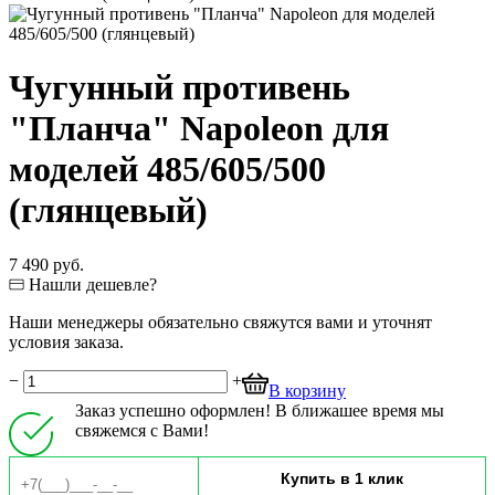
Чугунный противень
"Планча" Napoleon для
моделей 485/605/500
(глянцевый)
7 490 руб.
Нашли дешевле?
Наши менеджеры обязательно свяжутся вами и уточнят
условия заказа.
−
+
В корзину
Заказ успешно оформлен! В ближашее время мы
свяжемся с Вами!