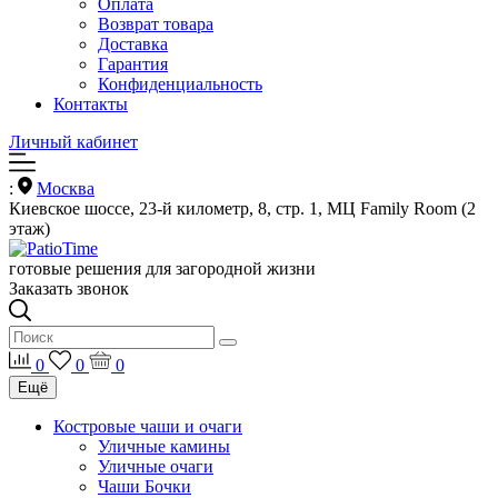
Оплата
Возврат товара
Доставка
Гарантия
Конфиденциальность
Контакты
Личный кабинет
:
Москва
Киевское шоссе, 23-й километр, 8, стр. 1, МЦ Family Room (2
этаж)
готовые решения для загородной жизни
Заказать звонок
0
0
0
Ещё
Костровые чаши и очаги
Уличные камины
Уличные очаги
Чаши Бочки