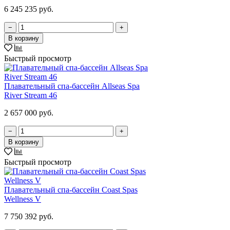
6 245 235 руб.
−
+
В корзину
Быстрый просмотр
Плавательный спа-бассейн Allseas Spa
River Stream 46
2 657 000 руб.
−
+
В корзину
Быстрый просмотр
Плавательный спа-бассейн Coast Spas
Wellness V
7 750 392 руб.