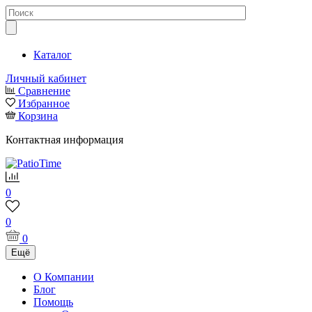
Каталог
Личный кабинет
Сравнение
Избранное
Корзина
Контактная информация
0
0
0
Ещё
О Компании
Блог
Помощь