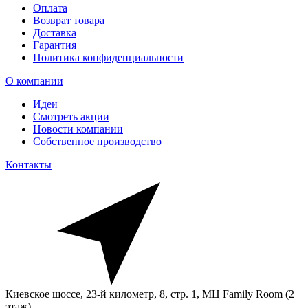
Оплата
Возврат товара
Доставка
Гарантия
Политика конфиденциальности
О компании
Идеи
Смотреть акции
Новости компании
Собственное производство
Контакты
Киевское шоссе, 23-й километр, 8, стр. 1, МЦ Family Room (2
этаж)