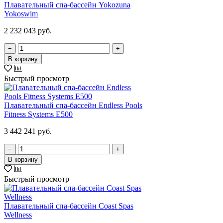
Плавательный спа-бассейн Yokozuna
Yokoswim
2 232 043 руб.
−
+
В корзину
Быстрый просмотр
Плавательный спа-бассейн Endless Pools
Fitness Systems E500
3 442 241 руб.
−
+
В корзину
Быстрый просмотр
Плавательный спа-бассейн Coast Spas
Wellness