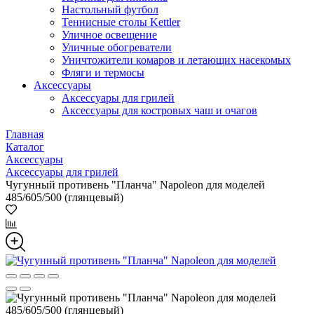
Настольный футбол
Теннисные столы Kettler
Уличное освещение
Уличные обогреватели
Уничтожители комаров и летающих насекомых
Фляги и термосы
Аксессуары
Аксессуары для грилей
Аксессуары для костровых чаш и очагов
Главная
Каталог
Аксессуары
Аксессуары для грилей
Чугунный противень "Планча" Napoleon для моделей
485/605/500 (глянцевый)