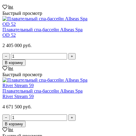
Быстрый просмотр
Плавательный спа-бассейн Allseas Spa
OD 52
2 405 000 руб.
−
+
В корзину
Быстрый просмотр
Плавательный спа-бассейн Allseas Spa
River Stream 59
4 671 500 руб.
−
+
В корзину
Быстрый просмотр