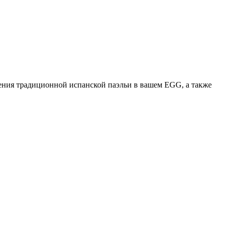
ления традиционной испанской паэльи в вашем EGG, а также