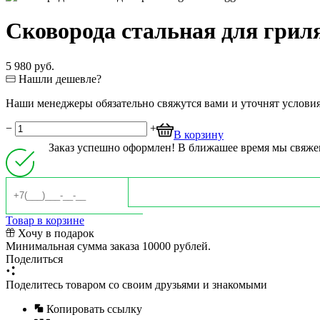
Сковорода стальная для грил
5 980 руб.
Нашли дешевле?
Наши менеджеры обязательно свяжутся вами и уточнят условия 
−
+
В корзину
Заказ успешно оформлен! В ближашее время мы свяже
Товар в корзине
Хочу в подарок
Минимальная сумма заказа 10000 рублей.
Поделиться
Поделитесь товаром со своим друзьями и знакомыми
Копировать ссылку