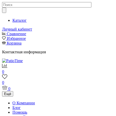
Каталог
Личный кабинет
Сравнение
Избранное
Корзина
Контактная информация
0
0
0
Ещё
О Компании
Блог
Помощь