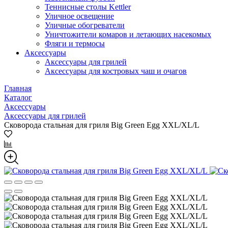
Теннисные столы Kettler
Уличное освещение
Уличные обогреватели
Уничтожители комаров и летающих насекомых
Фляги и термосы
Аксессуары
Аксессуары для грилей
Аксессуары для костровых чаш и очагов
Главная
Каталог
Аксессуары
Аксессуары для грилей
Сковорода стальная для гриля Big Green Egg XXL/XL/L