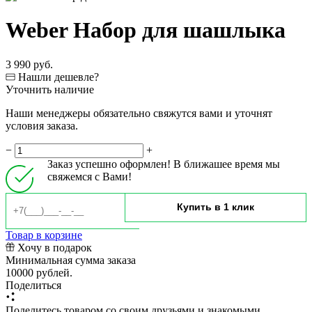
Weber Набор для шашлыка
3 990 руб.
Нашли дешевле?
Уточнить наличие
Наши менеджеры обязательно свяжутся вами и уточнят
условия заказа.
−
+
Заказ успешно оформлен! В ближашее время мы
свяжемся с Вами!
Товар в корзине
Хочу в подарок
Минимальная сумма заказа
10000 рублей.
Поделиться
Поделитесь товаром со своим друзьями и знакомыми