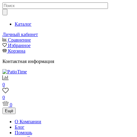
Каталог
Личный кабинет
Сравнение
Избранное
Корзина
Контактная информация
0
0
0
Ещё
О Компании
Блог
Помощь