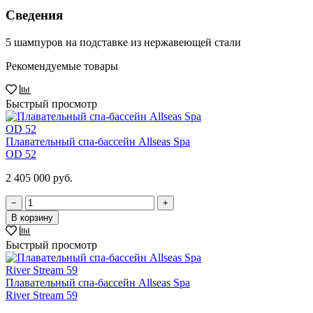
Сведения
5 шампуров на подставке из нержавеющей стали
Рекомендуемые товары
Быстрый просмотр
Плавательный спа-бассейн Allseas Spa
OD 52
2 405 000 руб.
−
+
В корзину
Быстрый просмотр
Плавательный спа-бассейн Allseas Spa
River Stream 59