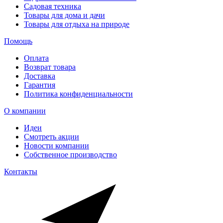
Садовая техника
Товары для дома и дачи
Товары для отдыха на природе
Помощь
Оплата
Возврат товара
Доставка
Гарантия
Политика конфиденциальности
О компании
Идеи
Смотреть акции
Новости компании
Собственное производство
Контакты