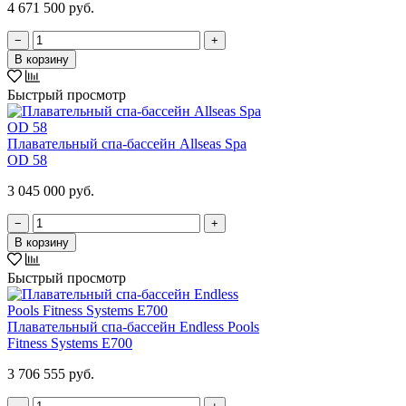
4 671 500 руб.
−
+
В корзину
Быстрый просмотр
Плавательный спа-бассейн Allseas Spa
OD 58
3 045 000 руб.
−
+
В корзину
Быстрый просмотр
Плавательный спа-бассейн Endless Pools
Fitness Systems E700
3 706 555 руб.