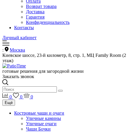
Оплата
Возврат товара
Доставка
Гарантия
Конфиденциальность
Контакты
Личный кабинет
:
Москва
Киевское шоссе, 23-й километр, 8, стр. 1, МЦ Family Room (2
этаж)
готовые решения для загородной жизни
Заказать звонок
0
0
0
Ещё
Костровые чаши и очаги
Уличные камины
Уличные очаги
Чаши Бочки