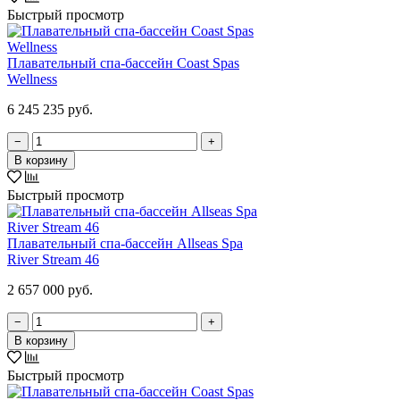
Быстрый просмотр
Плавательный спа-бассейн Coast Spas
Wellness
6 245 235 руб.
−
+
В корзину
Быстрый просмотр
Плавательный спа-бассейн Allseas Spa
River Stream 46
2 657 000 руб.
−
+
В корзину
Быстрый просмотр