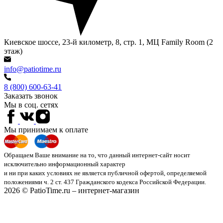
Киевское шоссе, 23-й километр, 8, стр. 1, МЦ Family Room (2
этаж)
info@patiotime.ru
8 (800) 600-63-41
Заказать звонок
Мы в соц. сетях
Мы принимаем к оплате
Обращаем Ваше внимание на то, что данный интернет-сайт носит
исключительно информационный характер
и ни при каких условиях не является публичной офертой, определяемой
положениями ч. 2 ст. 437 Гражданского кодекса Российской Федерации.
2026 © PatioTime.ru – интернет-магазин