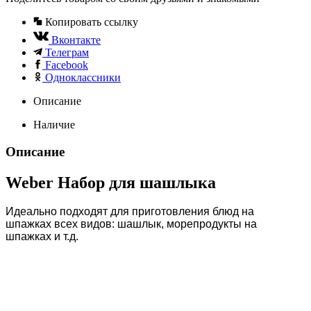
Копировать ссылку
Вконтакте
Телеграм
Facebook
Одноклассники
Описание
Наличие
Описание
Weber Набор для шашлыка
Идеально подходят для приготовления блюд на
шпажках всех видов: шашлык, морепродукты на
шпажках и т.д.