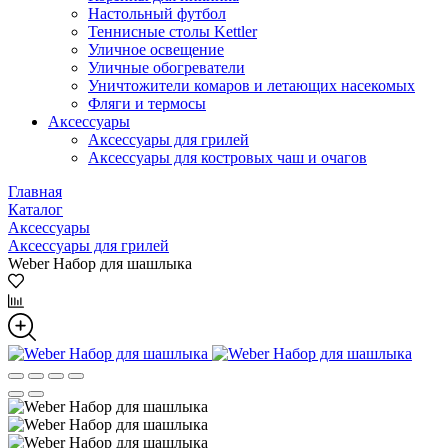
Настольный футбол
Теннисные столы Kettler
Уличное освещение
Уличные обогреватели
Уничтожители комаров и летающих насекомых
Фляги и термосы
Аксессуары
Аксессуары для грилей
Аксессуары для костровых чаш и очагов
Главная
Каталог
Аксессуары
Аксессуары для грилей
Weber Набор для шашлыка