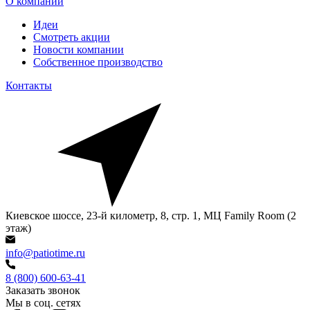
О компании
Идеи
Смотреть акции
Новости компании
Собственное производство
Контакты
Киевское шоссе, 23-й километр, 8, стр. 1, МЦ Family Room (2
этаж)
info@patiotime.ru
8 (800) 600-63-41
Заказать звонок
Мы в соц. сетях