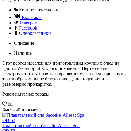
Копировать ссылку
Вконтакте
Телеграм
Facebook
Одноклассники
Описание
Наличие
Этот вертел идеален для приготовления крупных блюд на
грилях Weber Spirit второго поколения. Вертел имеет
электромотор для плавного вращения мяса перед горелками -
таким образом, ваше блюдо никогда не подгорит и
равномерно прожарится.
Рекомендуемые товары
Быстрый просмотр
Плавательный спа-бассейн Allseas Spa
OD 52