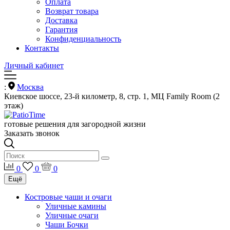
Оплата
Возврат товара
Доставка
Гарантия
Конфиденциальность
Контакты
Личный кабинет
:
Москва
Киевское шоссе, 23-й километр, 8, стр. 1, МЦ Family Room (2
этаж)
готовые решения для загородной жизни
Заказать звонок
0
0
0
Ещё
Костровые чаши и очаги
Уличные камины
Уличные очаги
Чаши Бочки