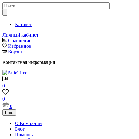
Каталог
Личный кабинет
Сравнение
Избранное
Корзина
Контактная информация
0
0
0
Ещё
О Компании
Блог
Помощь