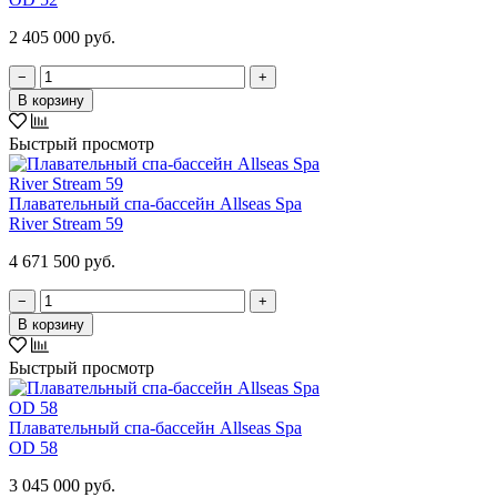
2 405 000 руб.
−
+
В корзину
Быстрый просмотр
Плавательный спа-бассейн Allseas Spa
River Stream 59
4 671 500 руб.
−
+
В корзину
Быстрый просмотр
Плавательный спа-бассейн Allseas Spa
OD 58
3 045 000 руб.