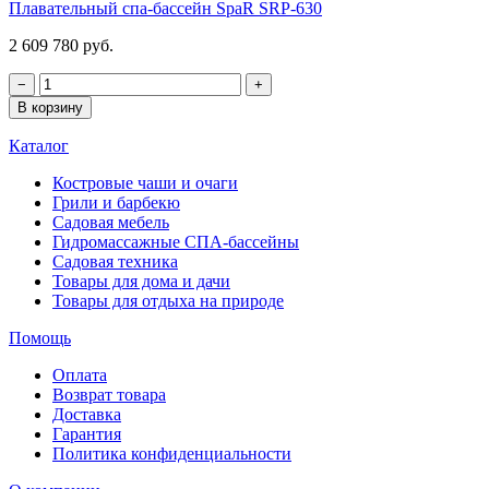
Плавательный спа-бассейн SpaR SRP-630
2 609 780 руб.
−
+
В корзину
Каталог
Костровые чаши и очаги
Грили и барбекю
Садовая мебель
Гидромассажные СПА-бассейны
Садовая техника
Товары для дома и дачи
Товары для отдыха на природе
Помощь
Оплата
Возврат товара
Доставка
Гарантия
Политика конфиденциальности