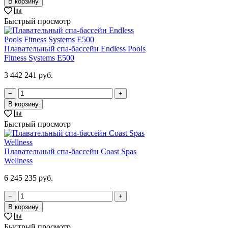
В корзину
Быстрый просмотр
Плавательный спа-бассейн Endless Pools
Fitness Systems E500
3 442 241 руб.
−
+
В корзину
Быстрый просмотр
Плавательный спа-бассейн Coast Spas
Wellness
6 245 235 руб.
−
+
В корзину
Быстрый просмотр